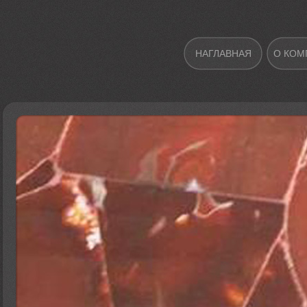
НАГЛАВНАЯ
О КОМ
ВЫСТАВКА