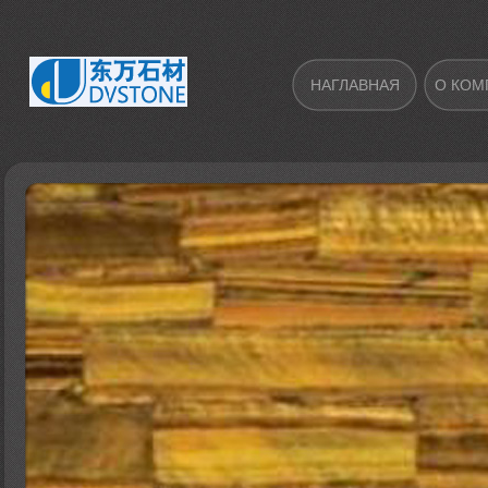
НАГЛАВНАЯ
О КОМ
ВЫСТАВКА