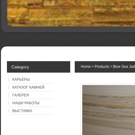
Category
Home
>
Products
> Blue Sea Ja
КАРЬЕРЫ
КАТАЛОГ КАМНЕЙ
ГАЛЕРЕЯ
НАШИ РАБОТЫ
ВЫСТАВКА