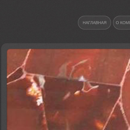
НАГЛАВНАЯ
О КОМ
ВЫСТАВКА