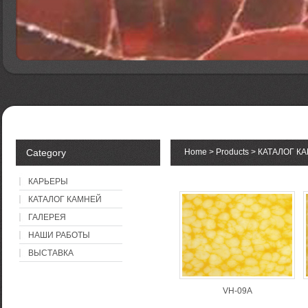
Category
Home
>
Products
>
КАТАЛОГ К
КАРЬЕРЫ
КАТАЛОГ КАМНЕЙ
ГАЛЕРЕЯ
НАШИ РАБОТЫ
ВЫСТАВКА
VH-09A